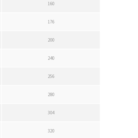
160
176
200
240
256
280
304
320