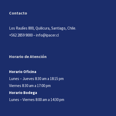
Contacto
Los Raulíes 800, Quilicura, Santiago, Chile.
+562 2859 9000
–
info@ipacer.cl
Horario de Atención
Horario Oficina
Lunes – Jueves 8:30 am a 18:15 pm
Viernes 8:30 am a 17:00 pm
Horario Bodega
Lunes – Viernes 8:00 am a 14:30 pm