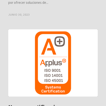
por ofrecer soluciones de...
JUNIO 30, 2023