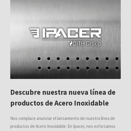
Descubre nuestra nueva línea de
productos de Acero Inoxidable
Nos complace anunciar el lanzamiento de nuestra línea de
productos de Acero Inoxidable. En Ipacer, nos esforzamos