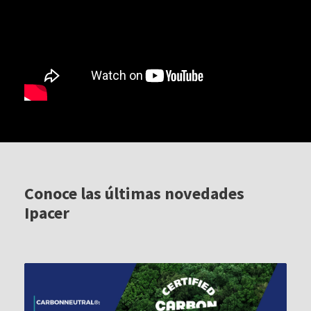
Conoce las últimas novedades
Ipacer