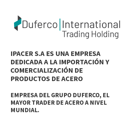
IPACER S.A ES UNA EMPRESA
DEDICADA A LA IMPORTACIÓN Y
COMERCIALIZACIÓN DE
PRODUCTOS DE ACERO
EMPRESA DEL GRUPO DUFERCO, EL
MAYOR TRADER DE ACERO A NIVEL
MUNDIAL.