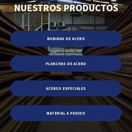
NUESTROS PRODUCTOS
BOBINAS DE ACERO
PLANCHAS DE ACERO
ACEROS ESPECIALES
MATERIAL A PEDIDO