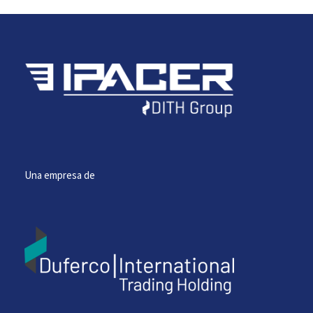
Una empresa de