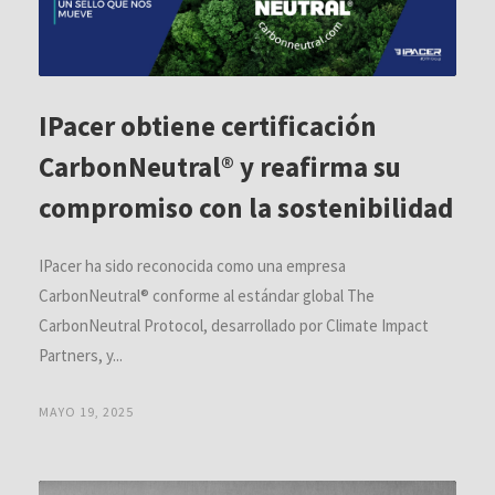
IPacer obtiene certificación
CarbonNeutral® y reafirma su
compromiso con la sostenibilidad
IPacer ha sido reconocida como una empresa
CarbonNeutral® conforme al estándar global The
CarbonNeutral Protocol, desarrollado por Climate Impact
Partners, y...
MAYO 19, 2025