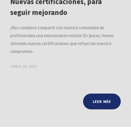
Nuevas certificaciones, para
seguir mejorando
¡Nos complace compartir con nuestra comunidad de
profesionales una emocionante noticia! En Ipacer, hemos
obtenido nuevas certificaciones que refuerzan nuestro
compromiso...
JUNIO 20, 2023
LEER MÁS