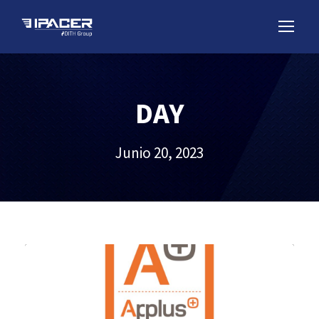
DAY
Junio 20, 2023