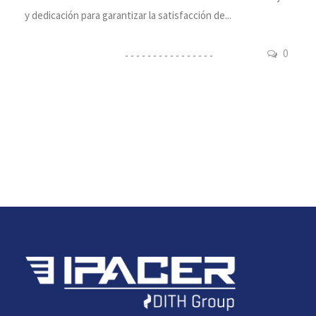
y dedicación para garantizar la satisfacción de...
0