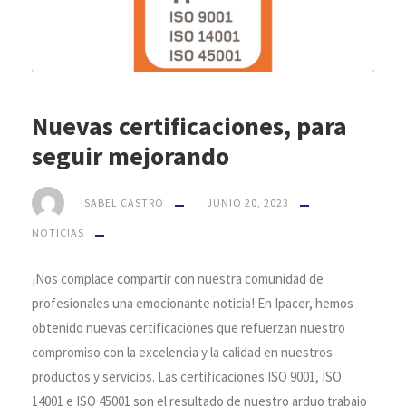
Nuevas certificaciones, para
seguir mejorando
ISABEL CASTRO
JUNIO 20, 2023
NOTICIAS
¡Nos complace compartir con nuestra comunidad de
profesionales una emocionante noticia! En Ipacer, hemos
obtenido nuevas certificaciones que refuerzan nuestro
compromiso con la excelencia y la calidad en nuestros
productos y servicios. Las certificaciones ISO 9001, ISO
14001 e ISO 45001 son el resultado de nuestro arduo trabajo