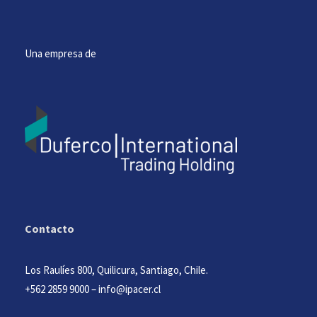
Una empresa de
Contacto
Los Raulíes 800, Quilicura, Santiago, Chile.
+562 2859 9000
–
info@ipacer.cl