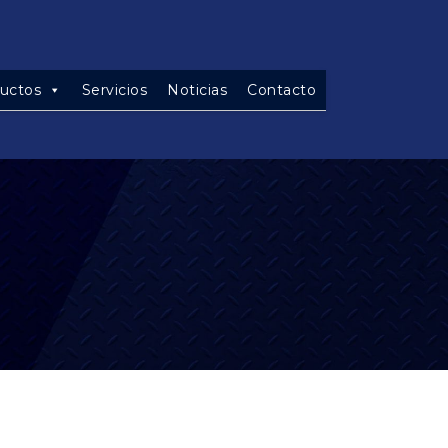
uctos
Servicios
Noticias
Contacto