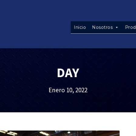
Inicio
Nosotros
Prod
DAY
Enero 10, 2022