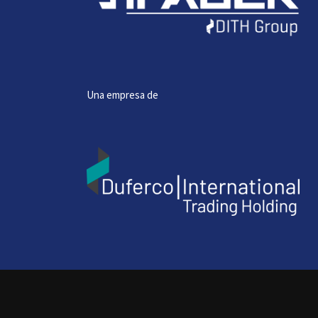
Una empresa de