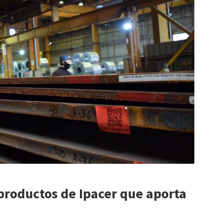
 productos de Ipacer que aporta