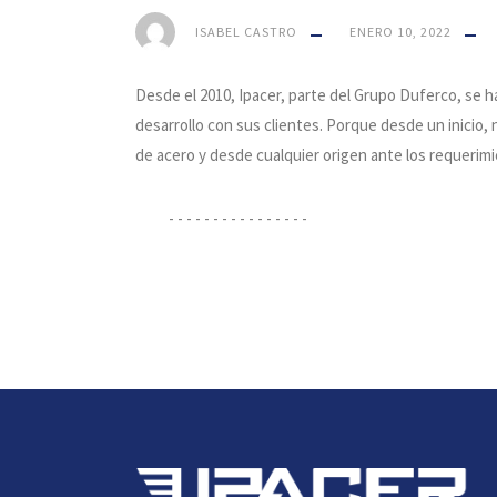
ISABEL CASTRO
ENERO 10, 2022
Desde el 2010, Ipacer, parte del Grupo Duferco, se h
desarrollo con sus clientes. Porque desde un inicio,
de acero y desde cualquier origen ante los requerimie