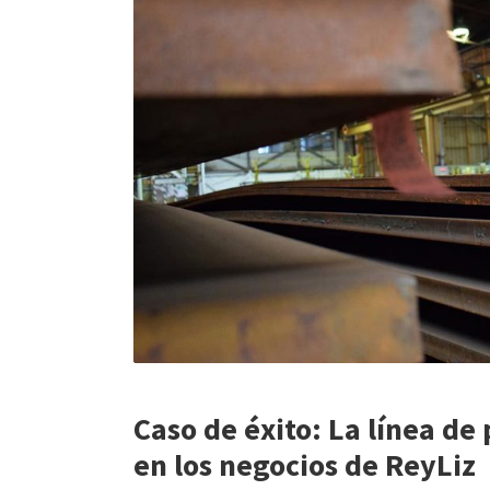
Caso de éxito: La línea de
en los negocios de ReyLiz