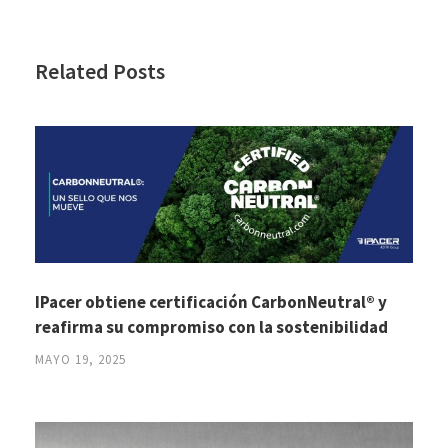
Related Posts
IPacer obtiene certificación CarbonNeutral® y
reafirma su compromiso con la sostenibilidad
MAYO 19, 2025