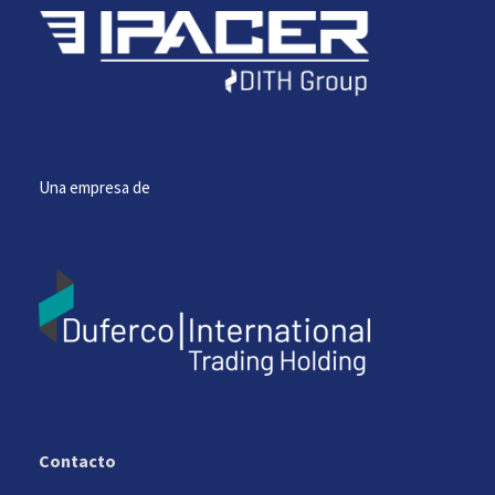
Una empresa de
Contacto