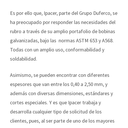
Es por ello que, Ipacer, parte del Grupo Duferco, se
ha preocupado por responder las necesidades del
rubro a través de su amplio portafolio de bobinas
galvanizadas, bajo las
normas ASTM 653 y A568.
Todas con un amplio uso, conformabilidad y
soldabilidad.
Asimismo, se pueden encontrar con diferentes
espesores que van entre
los 0,40 a 2,50 mm, y
además con diversas dimensiones, estándares y
cortes especiales. Y es que Ipacer trabaja y
desarrolla cualquier tipo de solicitud de los
clientes, pues, al ser parte de uno de los mayores