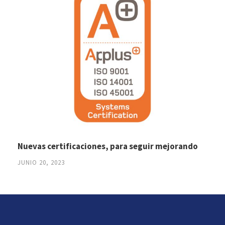
Nuevas certificaciones, para seguir mejorando
JUNIO 20, 2023