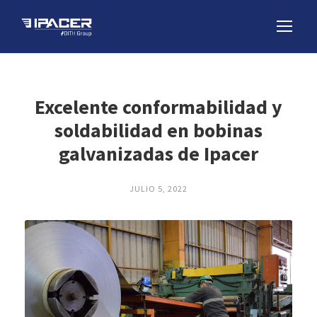
Excelente conformabilidad y
soldabilidad en bobinas
galvanizadas de Ipacer
JULIO 5, 2022