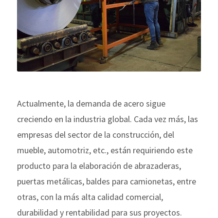
Actualmente, la demanda de acero sigue
creciendo en la industria global. Cada vez más, las
empresas del sector de la construcción, del
mueble, automotriz, etc., están requiriendo este
producto para la elaboración de abrazaderas,
puertas metálicas, baldes para camionetas, entre
otras, con la más alta calidad comercial,
durabilidad y rentabilidad para sus proyectos.