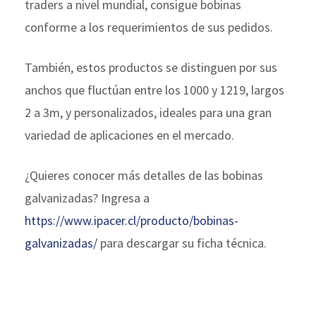
traders a nivel mundial, consigue bobinas
conforme a los requerimientos de sus pedidos.
También, estos productos se distinguen por sus
anchos que fluctúan entre los 1000 y 1219, largos
2 a 3m, y personalizados, ideales para una gran
variedad de aplicaciones en el mercado.
¿Quieres conocer más detalles de las bobinas
galvanizadas? Ingresa a
https://www.ipacer.cl/producto/bobinas-
galvanizadas/
para descargar su ficha técnica.