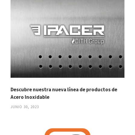
Descubre nuestra nueva línea de productos de
Acero Inoxidable
JUNIO 30, 2023