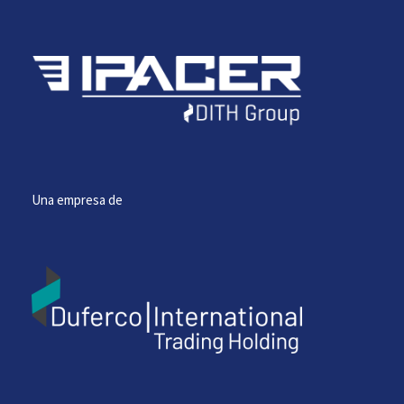
Una empresa de