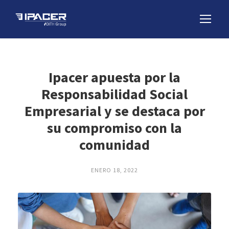
Ipacer apuesta por la
Responsabilidad Social
Empresarial y se destaca por
su compromiso con la
comunidad
ENERO 18, 2022