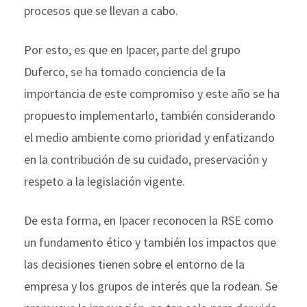
procesos que se llevan a cabo.
Por esto, es que en Ipacer, parte del grupo
Duferco, se ha tomado conciencia de la
importancia de este compromiso y este año se ha
propuesto implementarlo, también considerando
el medio ambiente como prioridad y enfatizando
en la contribución de su cuidado, preservación y
respeto a la legislación vigente.
De esta forma, en Ipacer reconocen la RSE como
un fundamento ético y también los impactos que
las decisiones tienen sobre el entorno de la
empresa y los grupos de interés que la rodean. Se