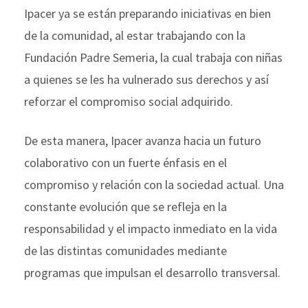
Ipacer ya se están preparando iniciativas en bien
de la comunidad, al estar trabajando con la
Fundación Padre Semeria, la cual trabaja con niñas
a quienes se les ha vulnerado sus derechos y así
reforzar el compromiso social adquirido.
De esta manera, Ipacer avanza hacia un futuro
colaborativo con un fuerte énfasis en el
compromiso y relación con la sociedad actual. Una
constante evolución que se refleja en la
responsabilidad y el impacto inmediato en la vida
de las distintas comunidades mediante
programas que impulsan el desarrollo transversal.