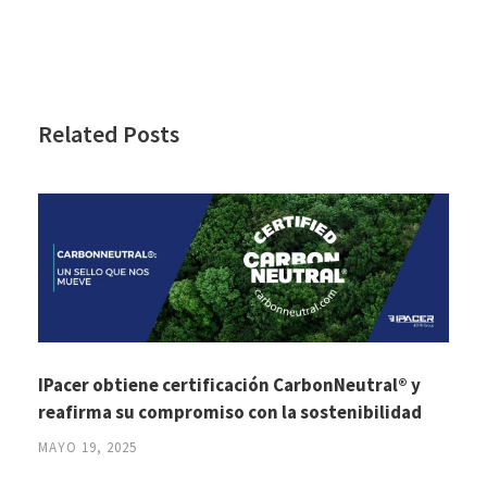
Related Posts
IPacer obtiene certificación CarbonNeutral® y
reafirma su compromiso con la sostenibilidad
MAYO 19, 2025