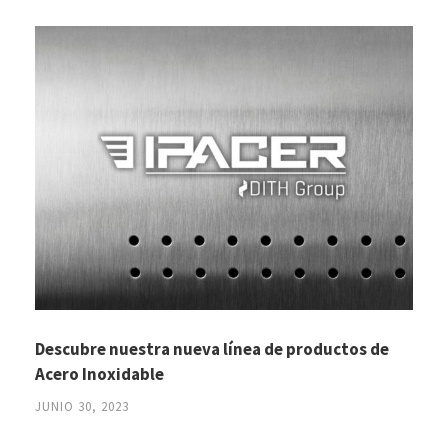
Descubre nuestra nueva línea de productos de
Acero Inoxidable
JUNIO 30, 2023