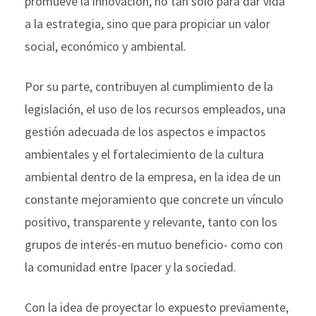
promueve la innovación, no tan solo para dar vida
a la estrategia, sino que para propiciar un valor
social, económico y ambiental.
Por su parte, contribuyen al cumplimiento de la
legislación, el uso de los recursos empleados, una
gestión adecuada de los aspectos e impactos
ambientales y el fortalecimiento de la cultura
ambiental dentro de la empresa, en la idea de un
constante mejoramiento que concrete un vínculo
positivo, transparente y relevante, tanto con los
grupos de interés-en mutuo beneficio- como con
la comunidad entre Ipacer y la sociedad.
Con la idea de proyectar lo expuesto previamente,