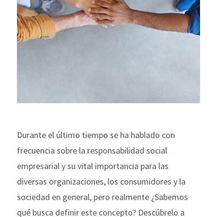
Durante el último tiempo se ha hablado con
frecuencia sobre la responsabilidad social
empresarial y su vital importancia para las
diversas organizaciones, los consumidores y la
sociedad en general, pero realmente ¿Sabemos
qué busca definir este concepto? Descúbrelo a