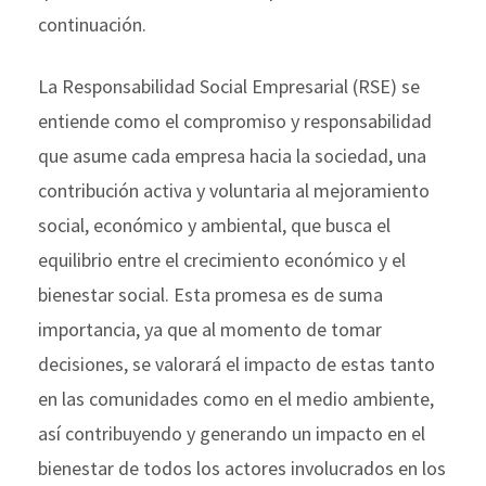
continuación.
La Responsabilidad Social Empresarial (RSE) se
entiende como el compromiso y responsabilidad
que asume cada empresa hacia la sociedad, una
contribución activa y voluntaria al mejoramiento
social, económico y ambiental, que busca el
equilibrio entre el crecimiento económico y el
bienestar social. Esta promesa es de suma
importancia, ya que al momento de tomar
decisiones, se valorará el impacto de estas tanto
en las comunidades como en el medio ambiente,
así contribuyendo y generando un impacto en el
bienestar de todos los actores involucrados en los