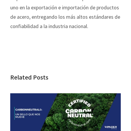
uno en la exportación e importación de productos
de acero, entregando los más altos estándares de
confiabilidad a la industria nacional.
Related Posts