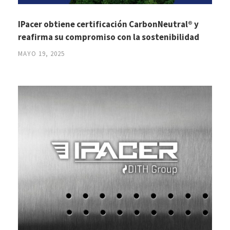
IPacer obtiene certificación CarbonNeutral® y
reafirma su compromiso con la sostenibilidad
MAYO 19, 2025