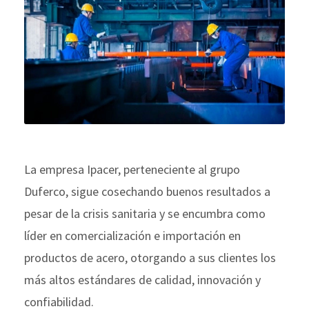
La empresa Ipacer, perteneciente al grupo
Duferco, sigue cosechando buenos resultados a
pesar de la crisis sanitaria y se encumbra como
líder en comercialización e importación en
productos de acero, otorgando a sus clientes los
más altos estándares de calidad, innovación y
confiabilidad.