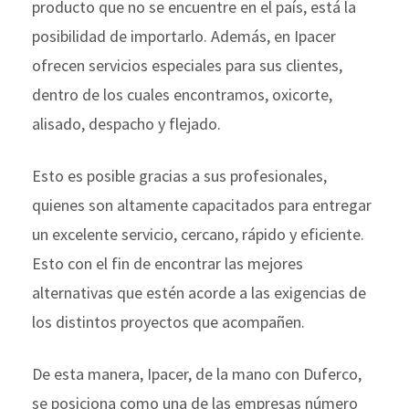
producto que no se encuentre en el país, está la
posibilidad de importarlo. Además, en Ipacer
ofrecen servicios especiales para sus clientes,
dentro de los cuales encontramos, oxicorte,
alisado, despacho y flejado.
Esto es posible gracias a sus profesionales,
quienes son altamente capacitados para entregar
un excelente servicio, cercano, rápido y eficiente.
Esto con el fin de encontrar las mejores
alternativas que estén acorde a las exigencias de
los distintos proyectos que acompañen.
De esta manera, Ipacer, de la mano con Duferco,
se posiciona como una de las empresas número