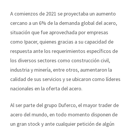
A comienzos de 2021 se proyectaba un aumento
cercano a un 6% de la demanda global del acero,
situación que fue aprovechada por empresas
como Ipacer, quienes gracias a su capacidad de
respuesta ante los requerimientos específicos de
los diversos sectores como construcción civil,
industria y minería, entre otros, aumentaron la
calidad de sus servicios y se ubicaron como líderes
nacionales en la oferta del acero.
Al ser parte del grupo Duferco, el mayor trader de
acero del mundo, en todo momento disponen de
un gran stock y ante cualquier petición de algún