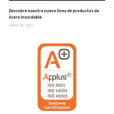
Descubre nuestra nueva línea de productos de
Acero Inoxidable
JUNIO 30, 2023