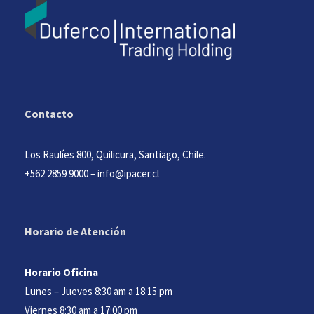
Contacto
Los Raulíes 800, Quilicura, Santiago, Chile.
+562 2859 9000
–
info@ipacer.cl
Horario de Atención
Horario Oficina
Lunes – Jueves 8:30 am a 18:15 pm
Viernes 8:30 am a 17:00 pm