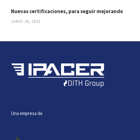
Nuevas certificaciones, para seguir mejorando
JUNIO 20, 2023
Una empresa de