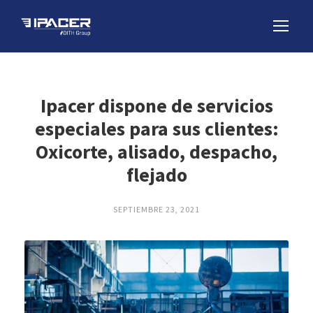
Ipacer dispone de servicios
especiales para sus clientes:
Oxicorte, alisado, despacho,
flejado
SEPTIEMBRE 23, 2021